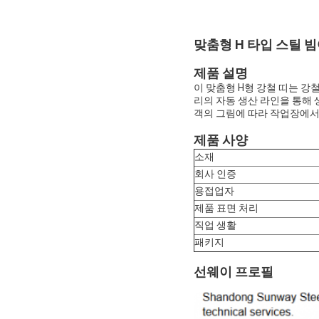
맞춤형 H 타입 스틸 
제품 설명
이 맞춤형 H형 강철 띠는 강
리의 자동 생산 라인을 통해 
객의 그림에 따라 작업장에서
제품 사양
소재
회사 인증
용접업자
제품 표면 처리
직업 생활
패키지
선웨이 프로필