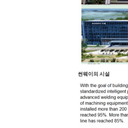
썬웨이의 시설