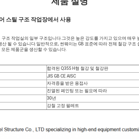
제품 설명
빔어 스틸 구조 작업장에서 사용
철 구조 작업실의 일부 구조입니다.그것은 높은 강도를 가지고 있으며 매우 
생산 될 수 있습니다.일반적으로, 썬웨이는 GB 표준에 따라 전체 철강 구조
 모든 제품군을 생산할 수 있습니다.
합격된 Q355 H형 철강 및 철강판
JIS GB CE AISC
자격증을 받은 용접사
진열된 페인팅 또는 필요에 따라
30년
강철 고정 팔레트