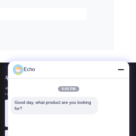
Echo
우리를 메일
귀하의 요구 사항을 알려주십시오. 최고의 제품을 당신과 연결하겠습
9:00 PM
니다.
Good day, what product are you looking 
for?