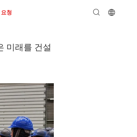
 요청
은 미래를 건설