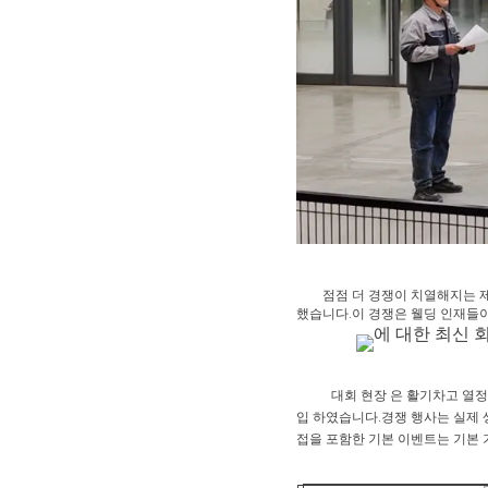
점점 더 경쟁이 치열해지는 
했습니다.이 경쟁은 웰딩 인재들이
대회 현장 은 활기차고 열정
입 하였습니다.경쟁 행사는 실제 
접을 포함한 기본 이벤트는 기본 