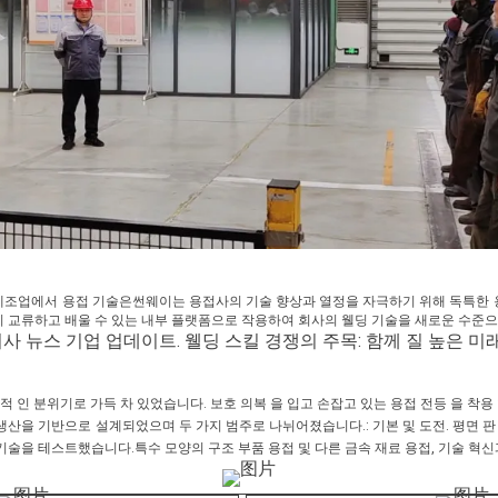
제조업에서 용접 기술은썬웨이는 용접사의 기술 향상과 열정을 자극하기 위해 독특한 
 교류하고 배울 수 있는 내부 플랫폼으로 작용하여 회사의 웰딩 기술을 새로운 수준으
적 인 분위기로 가득 차 있었습니다. 보호 의복 을 입고 손잡고 있는 용접 전등 을 착용 
생산을 기반으로 설계되었으며 두 가지 범주로 나뉘어졌습니다.: 기본 및 도전. 평면 판 
기술을 테스트했습니다.특수 모양의 구조 부품 용접 및 다른 금속 재료 용접, 기술 혁