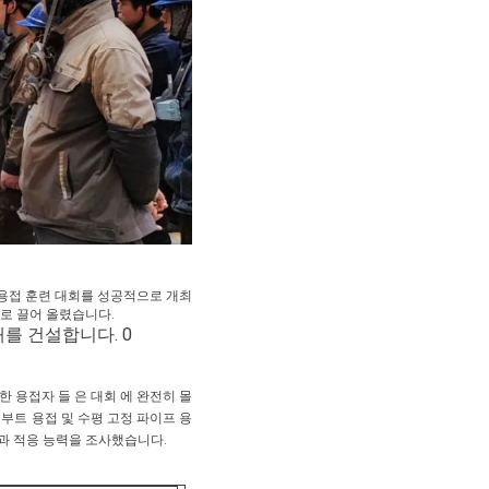
용접 훈련 대회를 성공적으로 개최
로 끌어 올렸습니다.
한 용접자 들 은 대회 에 완전히 몰
부트 용접 및 수평 고정 파이프 용
신과 적응 능력을 조사했습니다.