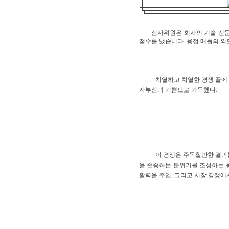
심사위원은 회사의 기술 전문
점수를 냈습니다. 용접 매듭의 외
치열하고 치열한 경쟁 끝에 
자부심과 기쁨으로 가득했다.
이 경쟁은 주목할만한 결과를
을 존중하는 분위기를 조성하는 
활력을 주입, 그리고 시장 경쟁