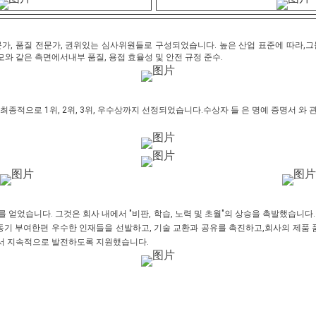
가, 품질 전문가, 권위있는 심사위원들로 구성되었습니다. 높은 산업 표준에 따라,
모와 같은 측면에서내부 품질, 용접 효율성 및 안전 규정 준수.
최종적으로 1위, 2위, 3위, 우수상까지 선정되었습니다.수상자 들 은 명예 증명서 와 
 얻었습니다. 그것은 회사 내에서 "비판, 학습, 노력 및 초월"의 상승을 촉발했습니
동기 부여한편 우수한 인재들을 선발하고, 기술 교환과 공유를 촉진하고,회사의 제품 
에서 지속적으로 발전하도록 지원했습니다.